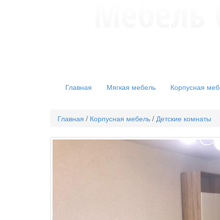
Главная
Мягкая мебель
Корпусная меб
Главная
/
Корпусная мебель
/
Детские комнаты