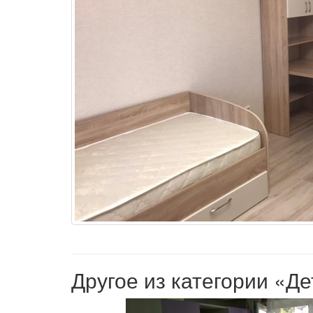
Другое из категории «Д