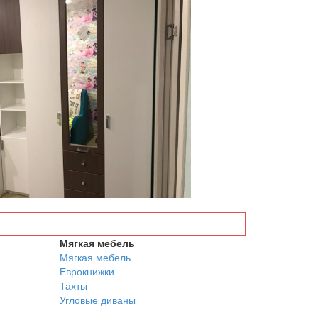
Мягкая мебель
Мягкая мебель
Еврокнижки
Тахты
Угловые диваны