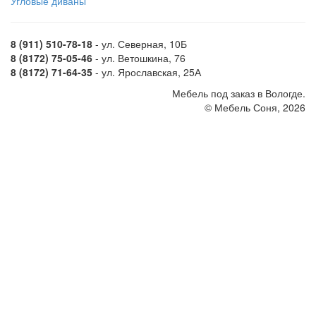
Угловые диваны
8 (911) 510-78-18
- ул. Северная, 10Б
8 (8172) 75-05-46
- ул. Ветошкина, 76
8 (8172) 71-64-35
- ул. Ярославская, 25А
Мебель под заказ в Вологде.
© Мебель Соня, 2026