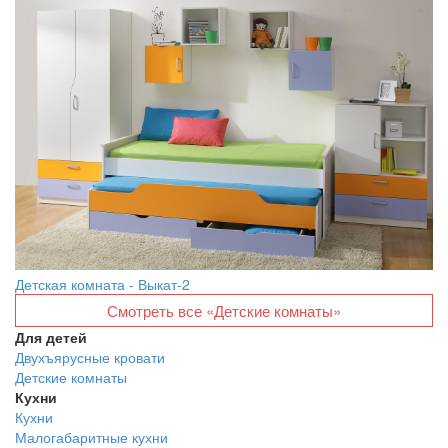
Детская комната - Выкат-2
Смотреть все «Детские комнаты»
Для детей
Двухъярусные кровати
Детские комнаты
Кухни
Кухни
Малогабаритные кухни