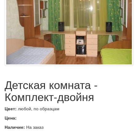
Детская комната -
Комплект-двойня
Цвет:
любой, по образцам
Цена:
Наличие:
На заказ