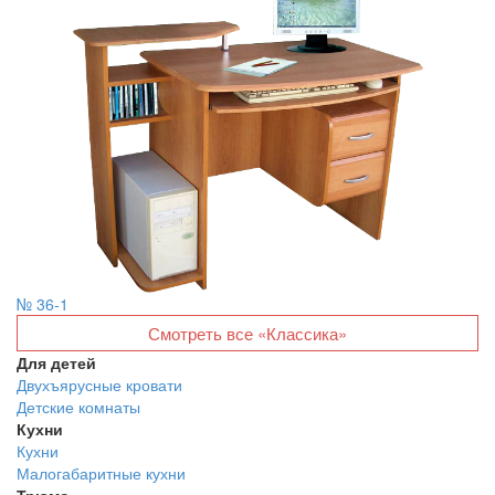
№ 36-1
Смотреть все «Классика»
Для детей
Двухъярусные кровати
Детские комнаты
Кухни
Кухни
Малогабаритные кухни