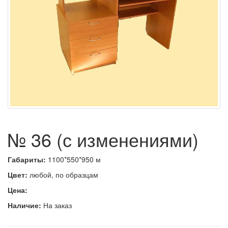
№ 36 (с изменениями)
Габариты:
1100*550*950 м
Цвет:
любой, по образцам
Цена:
Наличие:
На заказ