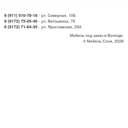
8 (911) 510-78-18
- ул. Северная, 10Б
8 (8172) 75-05-46
- ул. Ветошкина, 76
8 (8172) 71-64-35
- ул. Ярославская, 25А
Мебель под заказ в Вологде.
© Мебель Соня, 2026