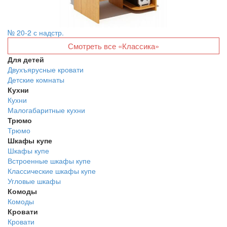
№ 20-2 с надстр.
Смотреть все «Классика»
Для детей
Двухъярусные кровати
Детские комнаты
Кухни
Кухни
Малогабаритные кухни
Трюмо
Трюмо
Шкафы купе
Шкафы купе
Встроенные шкафы купе
Классические шкафы купе
Угловые шкафы
Комоды
Комоды
Кровати
Кровати