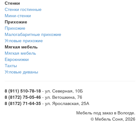
Стенки
Стенки гостинные
Мини-стенки
Прихожие
Прихожие
Малогабаритные прихожие
Угловые прихожие
Мягкая мебель
Мягкая мебель
Еврокнижки
Тахты
Угловые диваны
8 (911) 510-78-18
- ул. Северная, 10Б
8 (8172) 75-05-46
- ул. Ветошкина, 76
8 (8172) 71-64-35
- ул. Ярославская, 25А
Мебель под заказ в Вологде.
© Мебель Соня, 2026