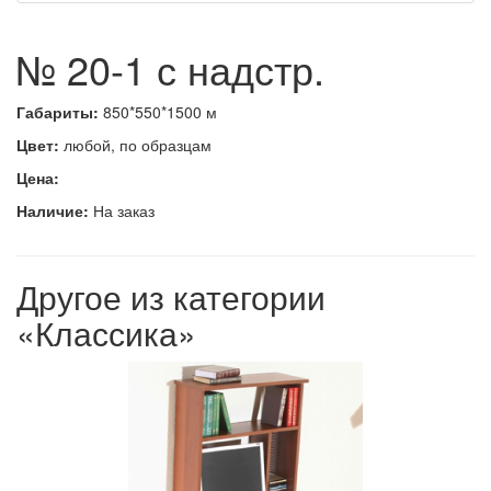
№ 20-1 с надстр.
Габариты:
850*550*1500 м
Цвет:
любой, по образцам
Цена:
Наличие:
На заказ
Другое из категории
«Классика»