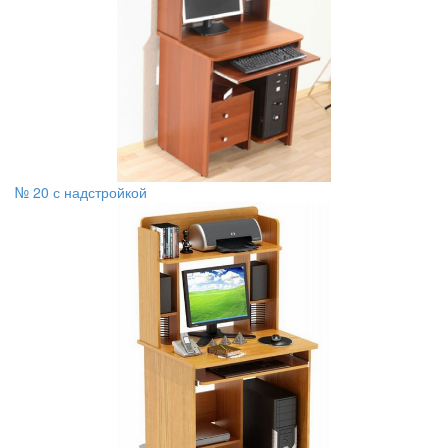
№ 20 с надстройкой