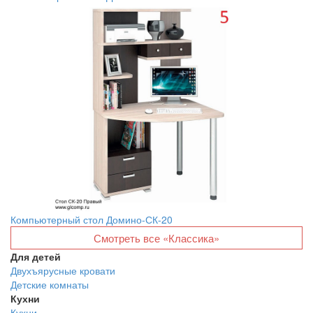
Компьютерный стол Домино-СК-20
Смотреть все «Классика»
Для детей
Двухъярусные кровати
Детские комнаты
Кухни
Кухни