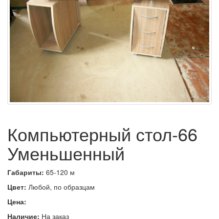
Компьютерный стол-66
Уменьшенный
Габариты:
65-120 м
Цвет:
Любой, по образцам
Цена:
Наличие:
На заказ