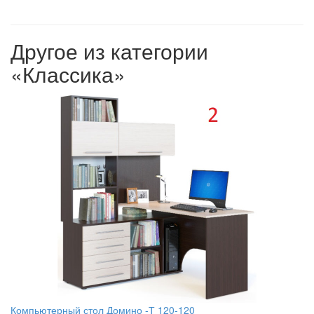
Другое из категории
«Классика»
Компьютерный стол Домино -Т 120-120