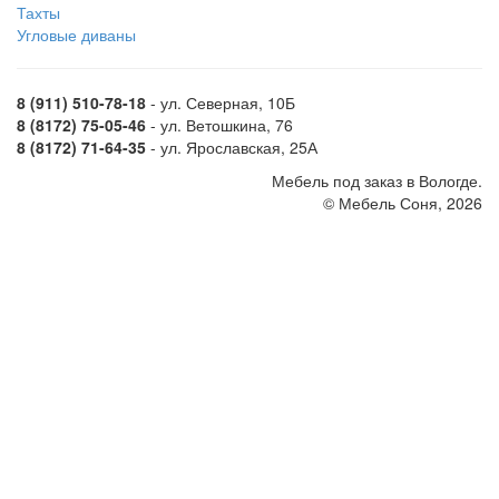
Тахты
Угловые диваны
8 (911) 510-78-18
- ул. Северная, 10Б
8 (8172) 75-05-46
- ул. Ветошкина, 76
8 (8172) 71-64-35
- ул. Ярославская, 25А
Мебель под заказ в Вологде.
© Мебель Соня, 2026