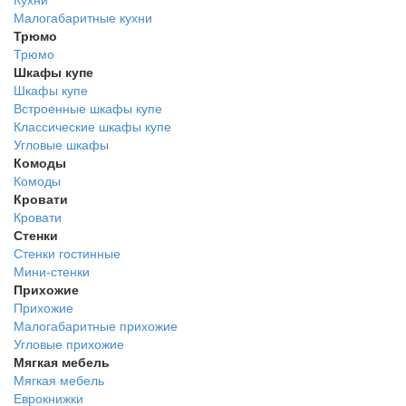
Малогабаритные кухни
Трюмо
Трюмо
Шкафы купе
Шкафы купе
Встроенные шкафы купе
Классические шкафы купе
Угловые шкафы
Комоды
Комоды
Кровати
Кровати
Стенки
Стенки гостинные
Мини-стенки
Прихожие
Прихожие
Малогабаритные прихожие
Угловые прихожие
Мягкая мебель
Мягкая мебель
Еврокнижки