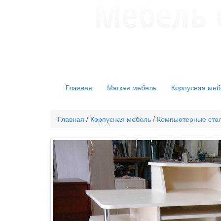
Главная
Мягкая мебель
Корпусная меб
Главная
/
Корпусная мебель
/
Компьютерные сто