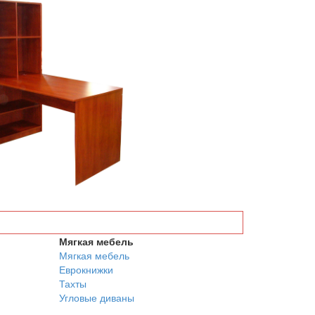
Мягкая мебель
Мягкая мебель
Еврокнижки
Тахты
Угловые диваны