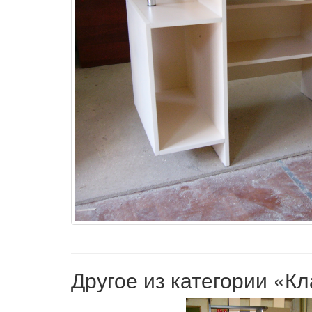
Другое из категории «К