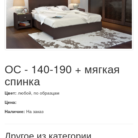
ОС - 140-190 + мягкая
спинка
Цвет:
любой, по образцам
Цена:
Наличие:
На заказ
Другое из категории