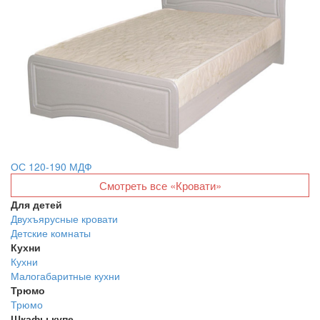
ОС 120-190 МДФ
Смотреть все «Кровати»
Для детей
Двухъярусные кровати
Детские комнаты
Кухни
Кухни
Малогабаритные кухни
Трюмо
Трюмо
Шкафы купе