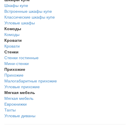
Шкафы купе
Встроенные шкафы купе
Классические шкафы купе
Угловые шкафы
Комоды
Комоды
Кровати
Кровати
Стенки
Стенки гостинные
Мини-стенки
Прихожие
Прихожие
Малогабаритные прихожие
Угловые прихожие
Мягкая мебель
Мягкая мебель
Еврокнижки
Тахты
Угловые диваны