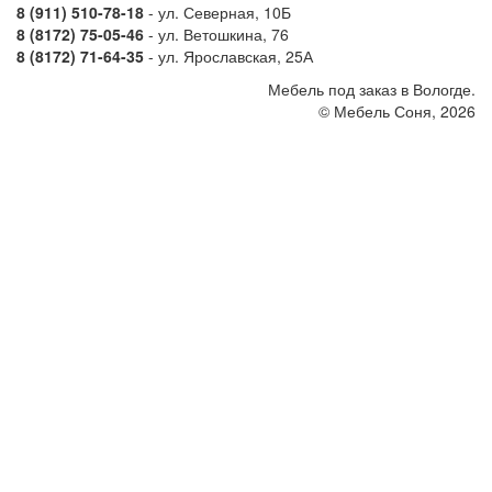
8 (911) 510-78-18
- ул. Северная, 10Б
8 (8172) 75-05-46
- ул. Ветошкина, 76
8 (8172) 71-64-35
- ул. Ярославская, 25А
Мебель под заказ в Вологде.
© Мебель Соня, 2026