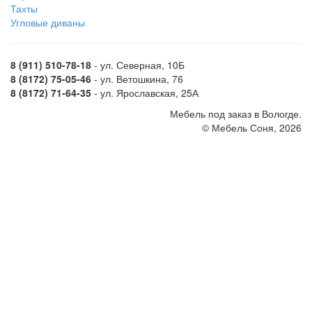
Тахты
Угловые диваны
8 (911) 510-78-18
- ул. Северная, 10Б
8 (8172) 75-05-46
- ул. Ветошкина, 76
8 (8172) 71-64-35
- ул. Ярославская, 25А
Мебель под заказ в Вологде.
© Мебель Соня, 2026