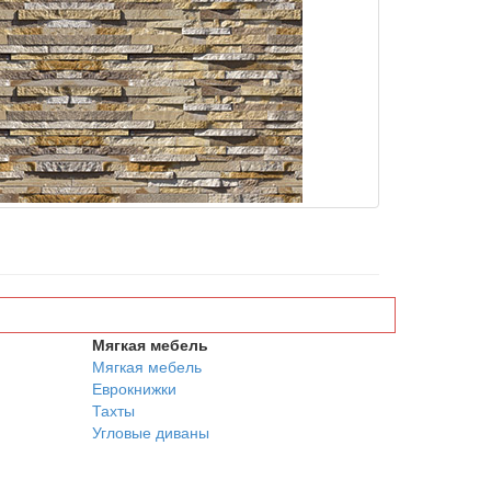
Мягкая мебель
Мягкая мебель
Еврокнижки
Тахты
Угловые диваны