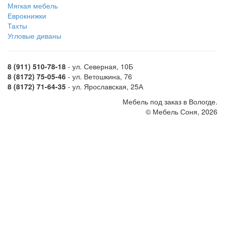
Мягкая мебель
Еврокнижки
Тахты
Угловые диваны
8 (911) 510-78-18
- ул. Северная, 10Б
8 (8172) 75-05-46
- ул. Ветошкина, 76
8 (8172) 71-64-35
- ул. Ярославская, 25А
Мебель под заказ в Вологде.
© Мебель Соня, 2026