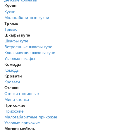
Кухни
Кухни
Малогабаритные кухни
Трюмо
Трюмо
Шкафы купе
Шкафы купе
Встроенные шкафы купе
Классические шкафы купе
Угловые шкафы
Комоды
Комоды
Кровати
Кровати
Стенки
Стенки гостинные
Мини-стенки
Прихожие
Прихожие
Малогабаритные прихожие
Угловые прихожие
Мягкая мебель