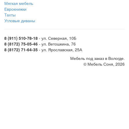
Мягкая мебель
Еврокнижки
Тахты
Угловые диваны
8 (911) 510-78-18
- ул. Северная, 10Б
8 (8172) 75-05-46
- ул. Ветошкина, 76
8 (8172) 71-64-35
- ул. Ярославская, 25А
Мебель под заказ в Вологде.
© Мебель Соня, 2026