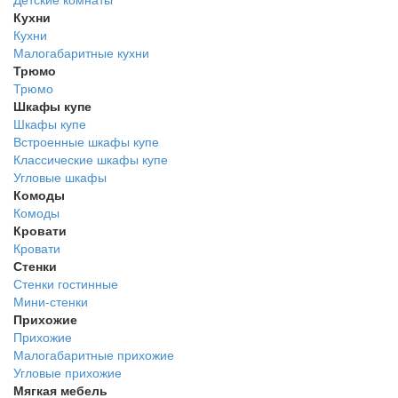
Кухни
Кухни
Малогабаритные кухни
Трюмо
Трюмо
Шкафы купе
Шкафы купе
Встроенные шкафы купе
Классические шкафы купе
Угловые шкафы
Комоды
Комоды
Кровати
Кровати
Стенки
Стенки гостинные
Мини-стенки
Прихожие
Прихожие
Малогабаритные прихожие
Угловые прихожие
Мягкая мебель