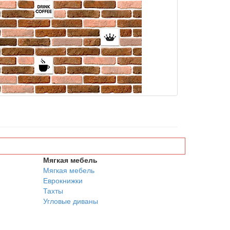
Мягкая мебель
Мягкая мебель
Еврокнижки
Тахты
Угловые диваны