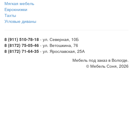
Мягкая мебель
Еврокнижки
Тахты
Угловые диваны
8 (911) 510-78-18
- ул. Северная, 10Б
8 (8172) 75-05-46
- ул. Ветошкина, 76
8 (8172) 71-64-35
- ул. Ярославская, 25А
Мебель под заказ в Вологде.
© Мебель Соня, 2026