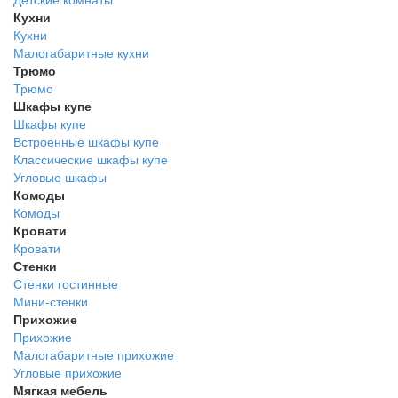
Кухни
Кухни
Малогабаритные кухни
Трюмо
Трюмо
Шкафы купе
Шкафы купе
Встроенные шкафы купе
Классические шкафы купе
Угловые шкафы
Комоды
Комоды
Кровати
Кровати
Стенки
Стенки гостинные
Мини-стенки
Прихожие
Прихожие
Малогабаритные прихожие
Угловые прихожие
Мягкая мебель