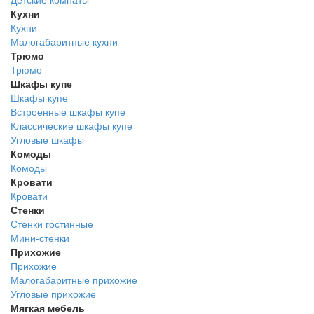
Кухни
Кухни
Малогабаритные кухни
Трюмо
Трюмо
Шкафы купе
Шкафы купе
Встроенные шкафы купе
Классические шкафы купе
Угловые шкафы
Комоды
Комоды
Кровати
Кровати
Стенки
Стенки гостинные
Мини-стенки
Прихожие
Прихожие
Малогабаритные прихожие
Угловые прихожие
Мягкая мебель