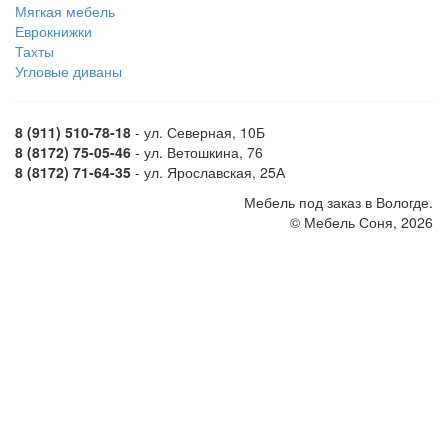
Мягкая мебель
Еврокнижки
Тахты
Угловые диваны
8 (911) 510-78-18
- ул. Северная, 10Б
8 (8172) 75-05-46
- ул. Ветошкина, 76
8 (8172) 71-64-35
- ул. Ярославская, 25А
Мебель под заказ в Вологде.
© Мебель Соня, 2026