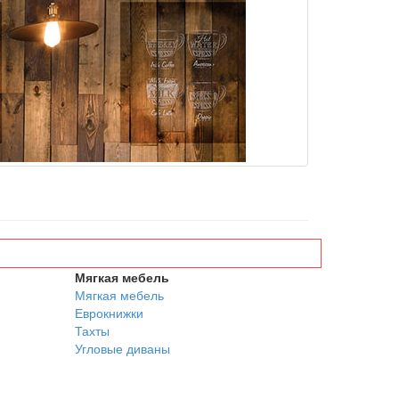
Мягкая мебель
Мягкая мебель
Еврокнижки
Тахты
Угловые диваны