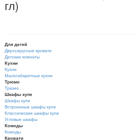
гл)
Для детей
Двухъярусные кровати
Детские комнаты
Кухни
Кухни
Малогабаритные кухни
Трюмо
Трюмо
Шкафы купе
Шкафы купе
Встроенные шкафы купе
Классические шкафы купе
Угловые шкафы
Комоды
Комоды
Кровати