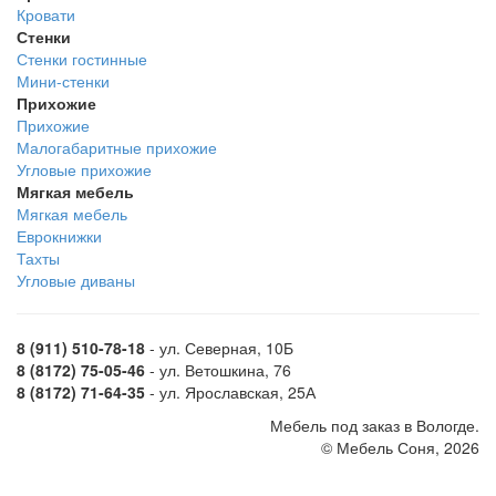
Кровати
Стенки
Стенки гостинные
Мини-стенки
Прихожие
Прихожие
Малогабаритные прихожие
Угловые прихожие
Мягкая мебель
Мягкая мебель
Еврокнижки
Тахты
Угловые диваны
8 (911) 510-78-18
- ул. Северная, 10Б
8 (8172) 75-05-46
- ул. Ветошкина, 76
8 (8172) 71-64-35
- ул. Ярославская, 25А
Мебель под заказ в Вологде.
© Мебель Соня, 2026