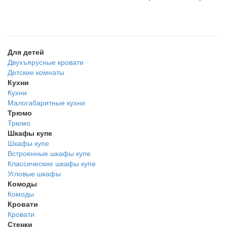
Для детей
Двухъярусные кровати
Детские комнаты
Кухни
Кухни
Малогабаритные кухни
Трюмо
Трюмо
Шкафы купе
Шкафы купе
Встроенные шкафы купе
Классические шкафы купе
Угловые шкафы
Комоды
Комоды
Кровати
Кровати
Стенки