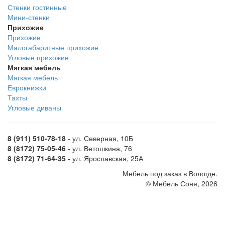
Стенки гостинные
Мини-стенки
Прихожие
Прихожие
Малогабаритные прихожие
Угловые прихожие
Мягкая мебель
Мягкая мебель
Еврокнижки
Тахты
Угловые диваны
8 (911) 510-78-18
- ул. Северная, 10Б
8 (8172) 75-05-46
- ул. Ветошкина, 76
8 (8172) 71-64-35
- ул. Ярославская, 25А
Мебель под заказ в Вологде.
© Мебель Соня, 2026