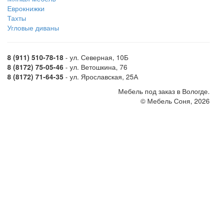
Еврокнижки
Тахты
Угловые диваны
8 (911) 510-78-18
- ул. Северная, 10Б
8 (8172) 75-05-46
- ул. Ветошкина, 76
8 (8172) 71-64-35
- ул. Ярославская, 25А
Мебель под заказ в Вологде.
© Мебель Соня, 2026