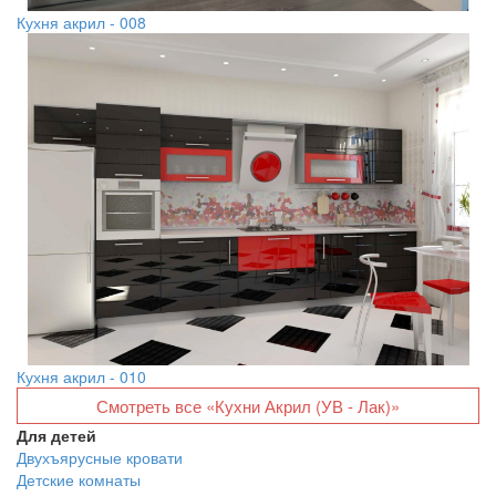
Кухня акрил - 008
Кухня акрил - 010
Смотреть все «Кухни Акрил (УВ - Лак)»
Для детей
Двухъярусные кровати
Детские комнаты