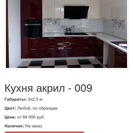
Кухня акрил - 009
Габариты:
3х2,3 м
Цвет:
Любой, по образцам
Цена:
от 94 000 руб.
Наличие:
На заказ