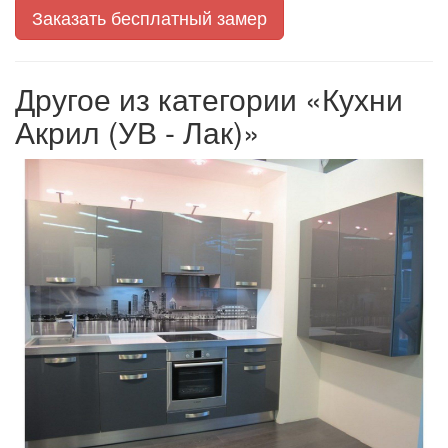
Заказать бесплатный замер
Другое из категории «Кухни
Акрил (УВ - Лак)»