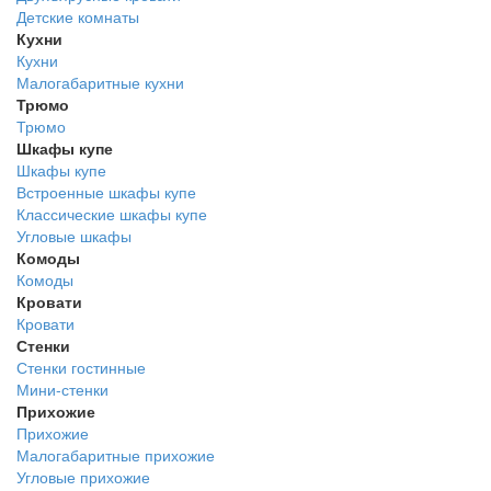
Детские комнаты
Кухни
Кухни
Малогабаритные кухни
Трюмо
Трюмо
Шкафы купе
Шкафы купе
Встроенные шкафы купе
Классические шкафы купе
Угловые шкафы
Комоды
Комоды
Кровати
Кровати
Стенки
Стенки гостинные
Мини-стенки
Прихожие
Прихожие
Малогабаритные прихожие
Угловые прихожие