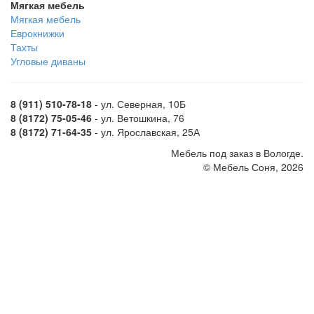
Мягкая мебель
Мягкая мебель
Еврокнижки
Тахты
Угловые диваны
8 (911) 510-78-18
- ул. Северная, 10Б
8 (8172) 75-05-46
- ул. Ветошкина, 76
8 (8172) 71-64-35
- ул. Ярославская, 25А
Мебель под заказ в Вологде.
© Мебель Соня, 2026