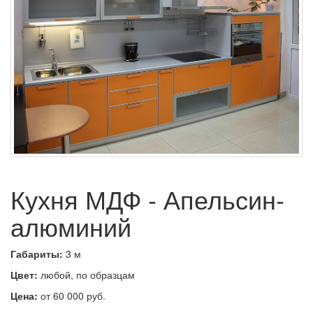
Кухня МДФ - Апельсин-
алюминий
Габариты:
3 м
Цвет:
любой, по образцам
Цена:
от 60 000 руб.