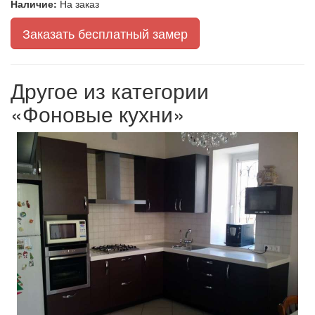
Наличие:
На заказ
Заказать бесплатный замер
Другое из категории
«Фоновые кухни»