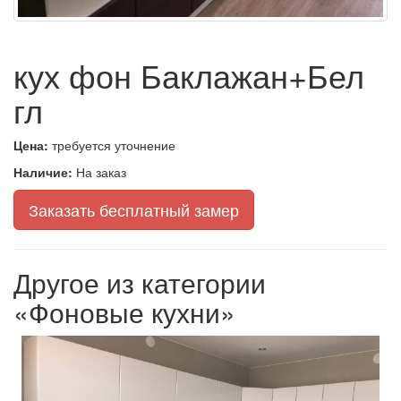
кух фон Баклажан+Бел
гл
Цена:
требуется уточнение
Наличие:
На заказ
Заказать бесплатный замер
Другое из категории
«Фоновые кухни»