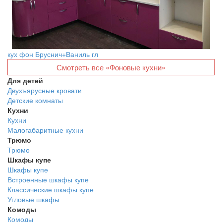
кух фон Бруснич+Ваниль гл
Смотреть все «Фоновые кухни»
Для детей
Двухъярусные кровати
Детские комнаты
Кухни
Кухни
Малогабаритные кухни
Трюмо
Трюмо
Шкафы купе
Шкафы купе
Встроенные шкафы купе
Классические шкафы купе
Угловые шкафы
Комоды
Комоды