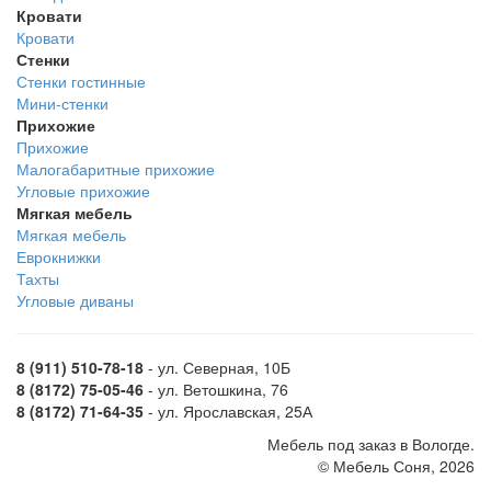
Кровати
Кровати
Стенки
Стенки гостинные
Мини-стенки
Прихожие
Прихожие
Малогабаритные прихожие
Угловые прихожие
Мягкая мебель
Мягкая мебель
Еврокнижки
Тахты
Угловые диваны
8 (911) 510-78-18
- ул. Северная, 10Б
8 (8172) 75-05-46
- ул. Ветошкина, 76
8 (8172) 71-64-35
- ул. Ярославская, 25А
Мебель под заказ в Вологде.
© Мебель Соня, 2026