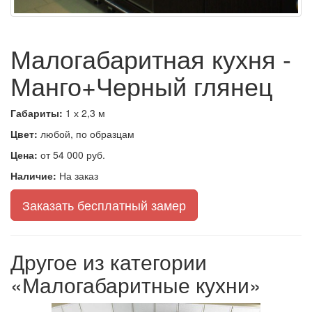
Малогабаритная кухня -
Манго+Черный глянец
Габариты:
1 х 2,3 м
Цвет:
любой, по образцам
Цена:
от 54 000 руб.
Наличие:
На заказ
Заказать бесплатный замер
Другое из категории
«Малогабаритные кухни»