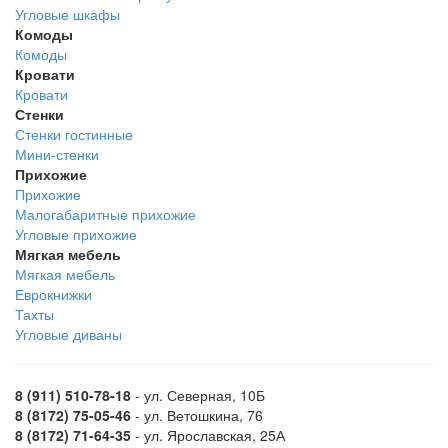
Угловые шкафы
Комоды
Комоды
Кровати
Кровати
Стенки
Стенки гостинные
Мини-стенки
Прихожие
Прихожие
Малогабаритные прихожие
Угловые прихожие
Мягкая мебель
Мягкая мебель
Еврокнижки
Тахты
Угловые диваны
8 (911) 510-78-18
- ул. Северная, 10Б
8 (8172) 75-05-46
- ул. Ветошкина, 76
8 (8172) 71-64-35
- ул. Ярославская, 25А