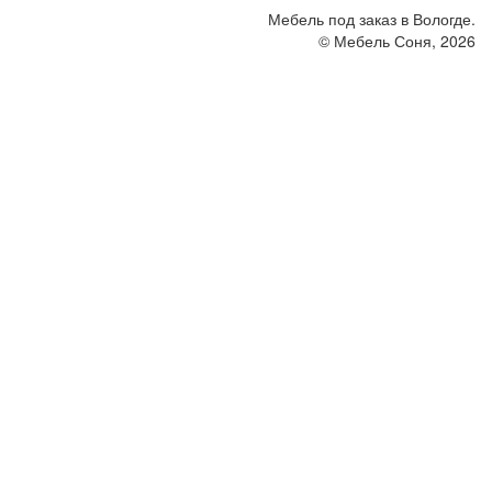
Мебель под заказ в Вологде.
© Мебель Соня, 2026