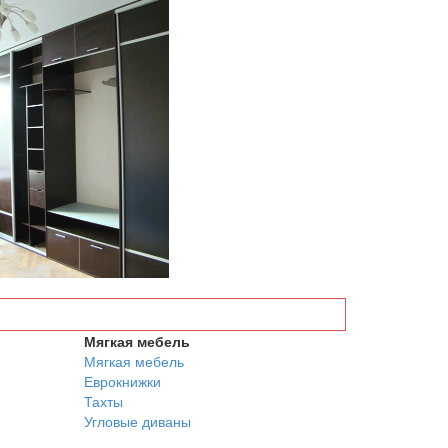
Мягкая мебель
Мягкая мебель
Еврокнижки
Тахты
Угловые диваны