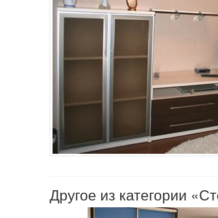
Другое из категории «С