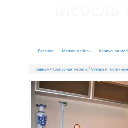
Главная
Мягкая мебель
Корпусная меб
Главная
/
Корпусная мебель
/
Стенки и гостинные