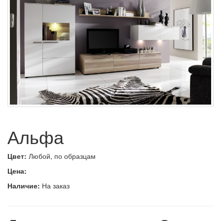
Альфа
Цвет:
Любой, по образцам
Цена:
Наличие:
На заказ