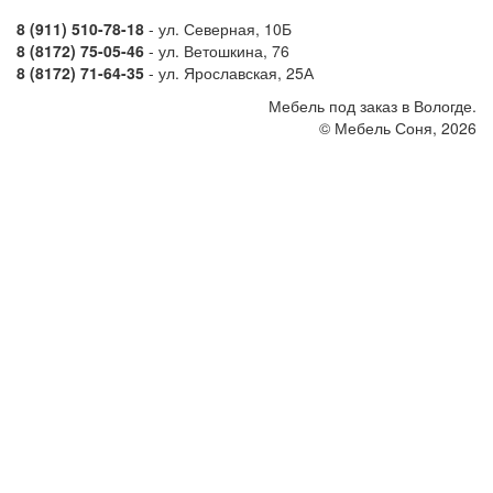
8 (911) 510-78-18
- ул. Северная, 10Б
8 (8172) 75-05-46
- ул. Ветошкина, 76
8 (8172) 71-64-35
- ул. Ярославская, 25А
Мебель под заказ в Вологде.
© Мебель Соня, 2026