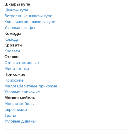
Шкафы купе
Шкафы купе
Встроенные шкафы купе
Классические шкафы купе
Угловые шкафы
Комоды
Комоды
Кровати
Кровати
Стенки
Стенки гостинные
Мини-стенки
Прихожие
Прихожие
Малогабаритные прихожие
Угловые прихожие
Мягкая мебель
Мягкая мебель
Еврокнижки
Тахты
Угловые диваны