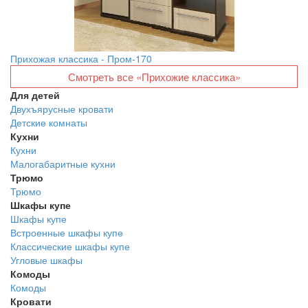
Прихожая классика - Пром-170
Смотреть все «Прихожие классика»
Для детей
Двухъярусные кровати
Детские комнаты
Кухни
Кухни
Малогабаритные кухни
Трюмо
Трюмо
Шкафы купе
Шкафы купе
Встроенные шкафы купе
Классические шкафы купе
Угловые шкафы
Комоды
Комоды
Кровати