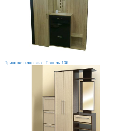
Прихожая классика - Панель-135