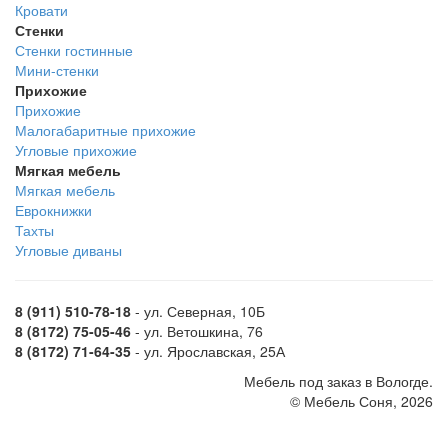
Кровати
Стенки
Стенки гостинные
Мини-стенки
Прихожие
Прихожие
Малогабаритные прихожие
Угловые прихожие
Мягкая мебель
Мягкая мебель
Еврокнижки
Тахты
Угловые диваны
8 (911) 510-78-18
- ул. Северная, 10Б
8 (8172) 75-05-46
- ул. Ветошкина, 76
8 (8172) 71-64-35
- ул. Ярославская, 25А
Мебель под заказ в Вологде.
© Мебель Соня, 2026