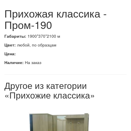
Прихожая классика -
Пром-190
Габариты:
1900*370*2100 м
Цвет:
любой, по образцам
Цена:
Наличие:
На заказ
Другое из категории
«Прихожие классика»