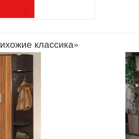
рихожие классика»