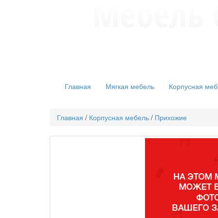
Главная
Мягкая мебель
Корпусная меб
Главная
/
Корпусная мебель
/
Прихожие