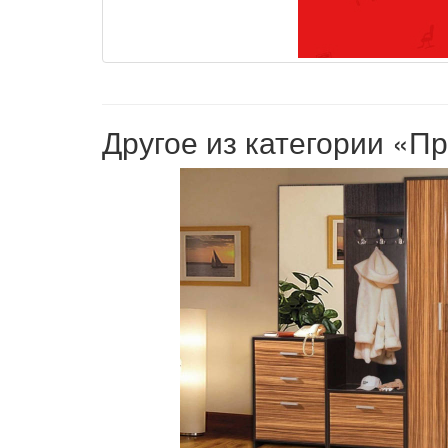
Другое из категории «П