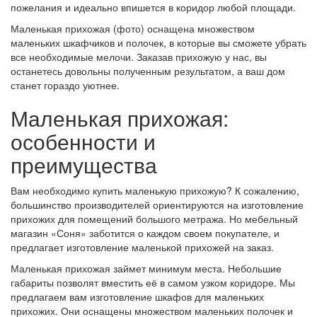
пожелания и идеально впишется в коридор любой площади.
Маленькая прихожая (фото) оснащена множеством
маленьких шкафчиков и полочек, в которые вы сможете убрать
все необходимые мелочи. Заказав прихожую у нас, вы
останетесь довольны полученным результатом, а ваш дом
станет гораздо уютнее.
Маленькая прихожая:
особенности и
преимущества
Вам необходимо купить маленькую прихожую? К сожалению,
большинство производителей ориентируются на изготовление
прихожих для помещений большого метража. Но мебельный
магазин «Соня» заботится о каждом своем покупателе, и
предлагает изготовление маленькой прихожей на заказ.
Маленькая прихожая займет минимум места. Небольшие
габариты позволят вместить её в самом узком коридоре. Мы
предлагаем вам изготовление шкафов для маленьких
прихожих. Они оснащены множеством маленьких полочек и