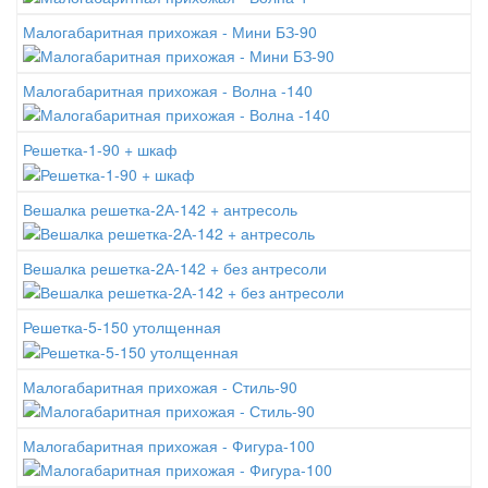
Малогабаритная прихожая - Мини БЗ-90
Малогабаритная прихожая - Волна -140
Решетка-1-90 + шкаф
Вешалка решетка-2А-142 + антресоль
Вешалка решетка-2А-142 + без антресоли
Решетка-5-150 утолщенная
Малогабаритная прихожая - Стиль-90
Малогабаритная прихожая - Фигура-100