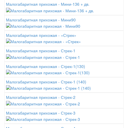
Малогабаритная прихожая - Мини-136 + дв.
Малогабаритная прихожая - Мини90
Малогабаритная прихожая - «Стрек»
Малогабаритная прихожая - Стрек-1
Малогабаритная прихожая - Стрек-1(130)
Малогабаритная прихожая - Стрек-1 (140)
Малогабаритная прихожая - Стрек-2
Малогабаритная прихожая - Стрек-3