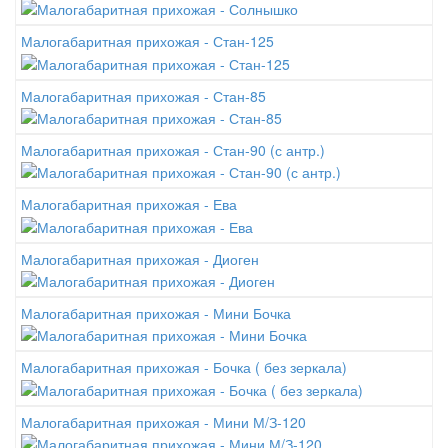
Малогабаритная прихожая - Стан-125
Малогабаритная прихожая - Стан-85
Малогабаритная прихожая - Стан-90 (с антр.)
Малогабаритная прихожая - Ева
Малогабаритная прихожая - Диоген
Малогабаритная прихожая - Мини Бочка
Малогабаритная прихожая - Бочка ( без зеркала)
Малогабаритная прихожая - Мини М/З-120