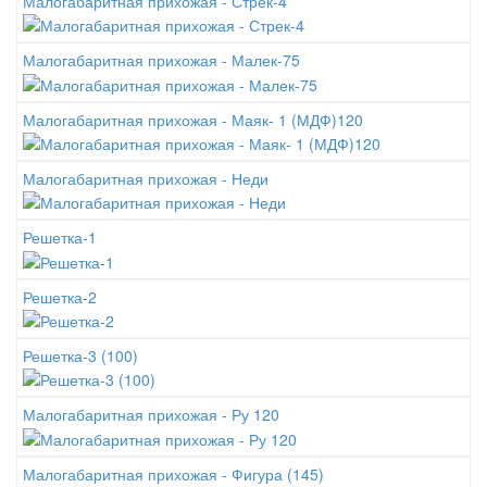
Малогабаритная прихожая - Стрек-4
Малогабаритная прихожая - Малек-75
Малогабаритная прихожая - Маяк- 1 (МДФ)120
Малогабаритная прихожая - Неди
Решетка-1
Решетка-2
Решетка-3 (100)
Малогабаритная прихожая - Ру 120
Малогабаритная прихожая - Фигура (145)