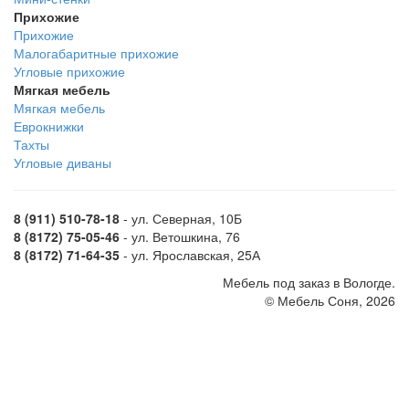
Прихожие
Прихожие
Малогабаритные прихожие
Угловые прихожие
Мягкая мебель
Мягкая мебель
Еврокнижки
Тахты
Угловые диваны
8 (911) 510-78-18
- ул. Северная, 10Б
8 (8172) 75-05-46
- ул. Ветошкина, 76
8 (8172) 71-64-35
- ул. Ярославская, 25А
Мебель под заказ в Вологде.
© Мебель Соня, 2026