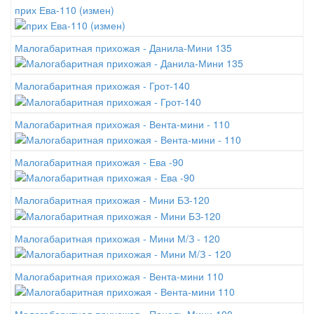
прих Ева-110 (измен)
Малогабаритная прихожая - Данила-Мини 135
Малогабаритная прихожая - Грот-140
Малогабаритная прихожая - Вента-мини - 110
Малогабаритная прихожая - Ева -90
Малогабаритная прихожая - Мини БЗ-120
Малогабаритная прихожая - Мини М/З - 120
Малогабаритная прихожая - Вента-мини 110