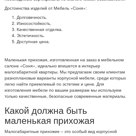
Достоинства изделий от Мебель «Соня»:
Долговечность.
Износостойкость.
Качественная отделка.
Эстетичность.
Доступная цена.
Маленькая прихожая, изготовленная на заказ в мебельном
салоне «Соня», идеально впишется в интерьер
малогабаритной квартиры. Мы предлагаем своим клиентам
разноплановые варианты корпусной мебели, среди которых
легко найти приемлемый по эстетике и цене. Для
изготовления мебели по вашим размерам мы используем
только качественные, безопасные современные материалы.
Какой должна быть
маленькая прихожая
Малогабаритные прихожие – это особый вид корпусной