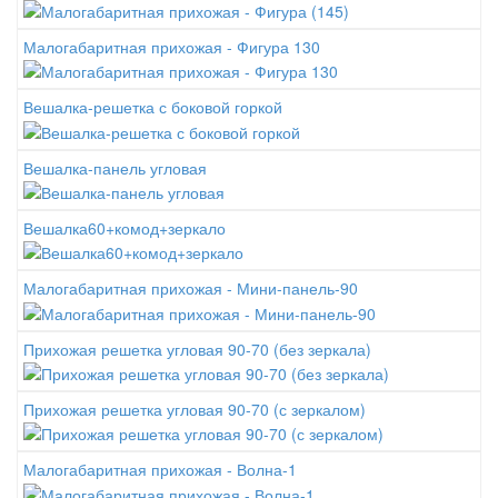
Малогабаритная прихожая - Фигура 130
Вешалка-решетка с боковой горкой
Вешалка-панель угловая
Вешалка60+комод+зеркало
Малогабаритная прихожая - Мини-панель-90
Прихожая решетка угловая 90-70 (без зеркала)
Прихожая решетка угловая 90-70 (с зеркалом)
Малогабаритная прихожая - Волна-1