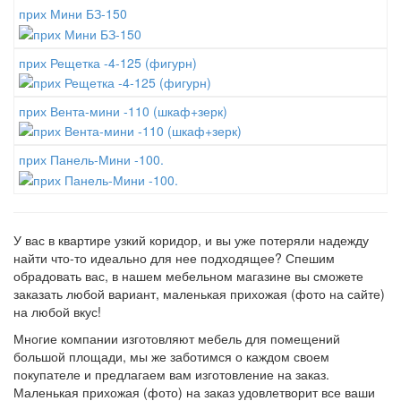
прих Мини БЗ-150
прих Рещетка -4-125 (фигурн)
прих Вента-мини -110 (шкаф+зерк)
прих Панель-Мини -100.
У вас в квартире узкий коридор, и вы уже потеряли надежду
найти что-то идеально для нее подходящее? Спешим
обрадовать вас, в нашем мебельном магазине вы сможете
заказать любой вариант, маленькая прихожая (фото на сайте)
на любой вкус!
Многие компании изготовляют мебель для помещений
большой площади, мы же заботимся о каждом своем
покупателе и предлагаем вам изготовление на заказ.
Маленькая прихожая (фото) на заказ удовлетворит все ваши