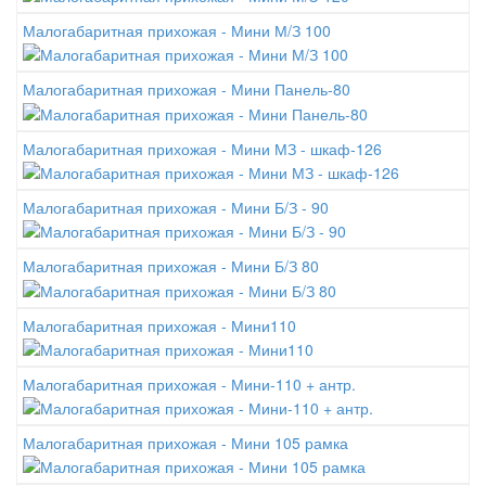
Малогабаритная прихожая - Мини М/З 100
Малогабаритная прихожая - Мини Панель-80
Малогабаритная прихожая - Мини МЗ - шкаф-126
Малогабаритная прихожая - Мини Б/З - 90
Малогабаритная прихожая - Мини Б/З 80
Малогабаритная прихожая - Мини110
Малогабаритная прихожая - Мини-110 + антр.
Малогабаритная прихожая - Мини 105 рамка