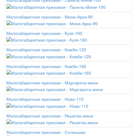
Малогабаритная прихожая - Панель-Мини-100
Малогабаритная прихожая - Мини-Арка-90
Малогабаритная прихожая - Кузя-160
Малогабаритная прихожая - Комби-120
Малогабаритная прихожая - Комби-160
Малогабаритная прихожая - Маргарита-мини
Малогабаритная прихожая - Нова-110
Малогабаритная прихожая - Решетка-мини
Малогабаритная прихожая - Солнышко