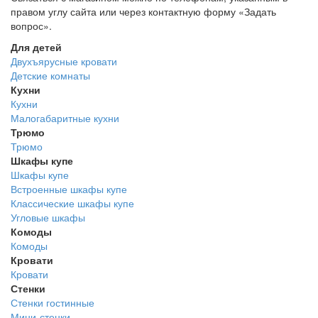
правом углу сайта или через контактную форму «Задать
вопрос».
Для детей
Двухъярусные кровати
Детские комнаты
Кухни
Кухни
Малогабаритные кухни
Трюмо
Трюмо
Шкафы купе
Шкафы купе
Встроенные шкафы купе
Классические шкафы купе
Угловые шкафы
Комоды
Комоды
Кровати
Кровати
Стенки
Стенки гостинные
Мини-стенки