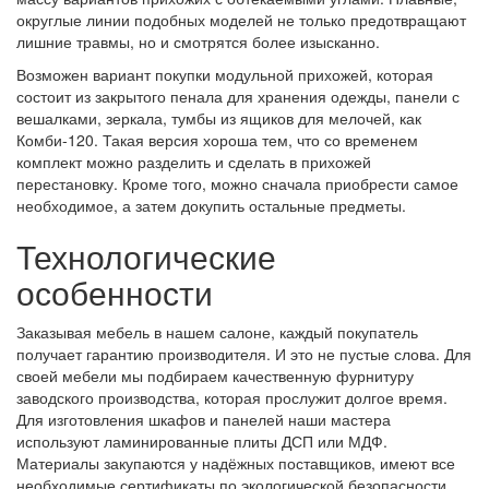
округлые линии подобных моделей не только предотвращают
лишние травмы, но и смотрятся более изысканно.
Возможен вариант покупки модульной прихожей, которая
состоит из закрытого пенала для хранения одежды, панели с
вешалками, зеркала, тумбы из ящиков для мелочей, как
Комби-120. Такая версия хороша тем, что со временем
комплект можно разделить и сделать в прихожей
перестановку. Кроме того, можно сначала приобрести самое
необходимое, а затем докупить остальные предметы.
Технологические
особенности
Заказывая мебель в нашем салоне, каждый покупатель
получает гарантию производителя. И это не пустые слова. Для
своей мебели мы подбираем качественную фурнитуру
заводского производства, которая прослужит долгое время.
Для изготовления шкафов и панелей наши мастера
используют ламинированные плиты ДСП или МДФ.
Материалы закупаются у надёжных поставщиков, имеют все
необходимые сертификаты по экологической безопасности.