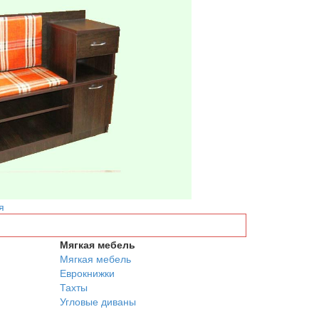
я
Мягкая мебель
Мягкая мебель
Еврокнижки
Тахты
Угловые диваны