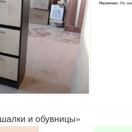
Наличие:
На зак
ешалки и обувницы»