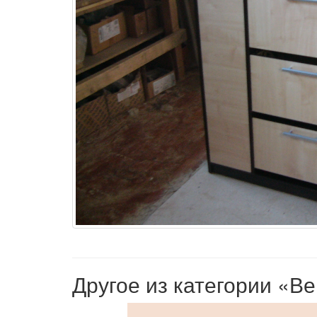
Другое из категории «В