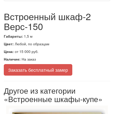
Встроенный шкаф-2
Верс-150
Габариты:
1,5 м
Цвет:
Любой, по образцам
Цена:
от 15 000 руб.
Наличие:
На заказ
Заказать бесплатный замер
Другое из категории
«Встроенные шкафы-купе»