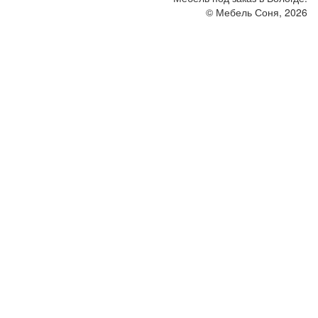
© Мебель Соня, 2026