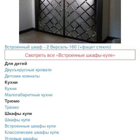
Встроенный шкаф - 2 Версаль-160 (+фацет стекло)
Смотреть все «Встроенные шкафы-купе»
Для детей
Двухъярусные кровати
Детские комнаты
Кухни
Кухни
Малогабаритные кухни
Трюмо
Трюмо
Шкафы купе
Шкафы купе
Встроенные шкафы купе
Классические шкафы купе
Угловые шкафы