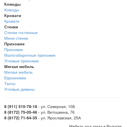
Комоды
Комоды
Кровати
Кровати
Стенки
Стенки гостинные
Мини-стенки
Прихожие
Прихожие
Малогабаритные прихожие
Угловые прихожие
Мягкая мебель
Мягкая мебель
Еврокнижки
Тахты
Угловые диваны
8 (911) 510-78-18
- ул. Северная, 10Б
8 (8172) 75-05-46
- ул. Ветошкина, 76
8 (8172) 71-64-35
- ул. Ярославская, 25А
Мебель под заказ в Вологде.