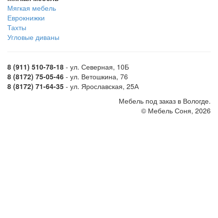
Мягкая мебель
Еврокнижки
Тахты
Угловые диваны
8 (911) 510-78-18
- ул. Северная, 10Б
8 (8172) 75-05-46
- ул. Ветошкина, 76
8 (8172) 71-64-35
- ул. Ярославская, 25А
Мебель под заказ в Вологде.
© Мебель Соня, 2026