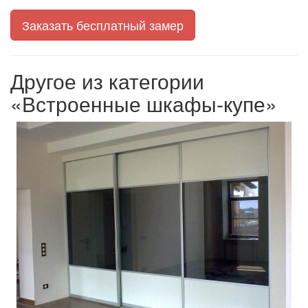
Заказать бесплатный замер
Другое из категории
«Встроенные шкафы-купе»