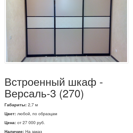
Встроенный шкаф -
Версаль-3 (270)
Габариты:
2,7 м
Цвет:
любой, по образцам
Цена:
от 27 000 руб.
Наличие:
На заказ