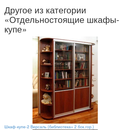
Другое из категории
«Отдельностоящие шкафы-
купе»
Шкаф-купе-2 Версаль (библиотека+ 2 бок.гор.)