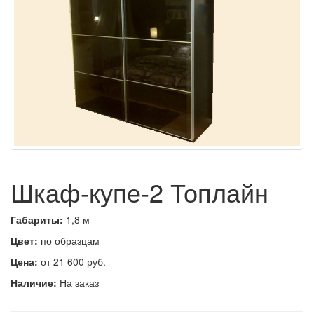
Шкаф-купе-2 Топлайн
Габариты:
1,8 м
Цвет:
по образцам
Цена:
от 21 600 руб.
Наличие:
На заказ