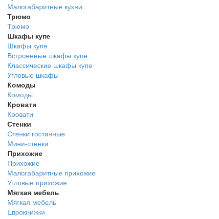
Малогабаритные кухни
Трюмо
Трюмо
Шкафы купе
Шкафы купе
Встроенные шкафы купе
Классические шкафы купе
Угловые шкафы
Комоды
Комоды
Кровати
Кровати
Стенки
Стенки гостинные
Мини-стенки
Прихожие
Прихожие
Малогабаритные прихожие
Угловые прихожие
Мягкая мебель
Мягкая мебель
Еврокнижки