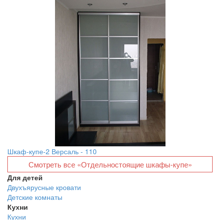
Шкаф-купе-2 Версаль - 110
Смотреть все «Отдельностоящие шкафы-купе»
Для детей
Двухъярусные кровати
Детские комнаты
Кухни
Кухни