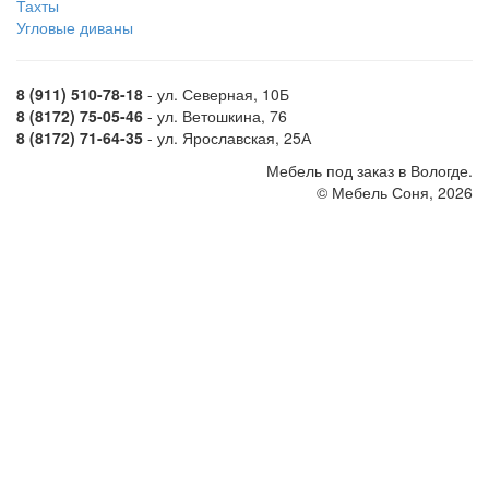
Тахты
Угловые диваны
8 (911) 510-78-18
- ул. Северная, 10Б
8 (8172) 75-05-46
- ул. Ветошкина, 76
8 (8172) 71-64-35
- ул. Ярославская, 25А
Мебель под заказ в Вологде.
© Мебель Соня, 2026