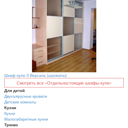
Шкаф-купе-3 Версаль (шахматы)
Смотреть все «Отдельностоящие шкафы-купе»
Для детей
Двухъярусные кровати
Детские комнаты
Кухни
Кухни
Малогабаритные кухни
Трюмо