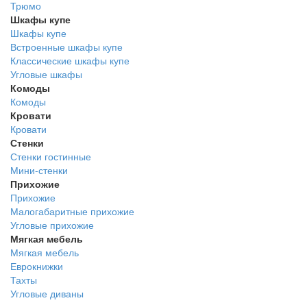
Трюмо
Шкафы купе
Шкафы купе
Встроенные шкафы купе
Классические шкафы купе
Угловые шкафы
Комоды
Комоды
Кровати
Кровати
Стенки
Стенки гостинные
Мини-стенки
Прихожие
Прихожие
Малогабаритные прихожие
Угловые прихожие
Мягкая мебель
Мягкая мебель
Еврокнижки
Тахты
Угловые диваны