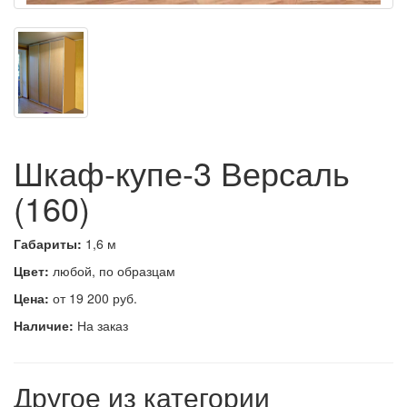
Шкаф-купе-3 Версаль
(160)
Габариты:
1,6 м
Цвет:
любой, по образцам
Цена:
от 19 200 руб.
Наличие:
На заказ
Другое из категории