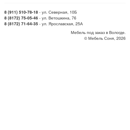
8 (911) 510-78-18
- ул. Северная, 10Б
8 (8172) 75-05-46
- ул. Ветошкина, 76
8 (8172) 71-64-35
- ул. Ярославская, 25А
Мебель под заказ в Вологде.
© Мебель Соня, 2026