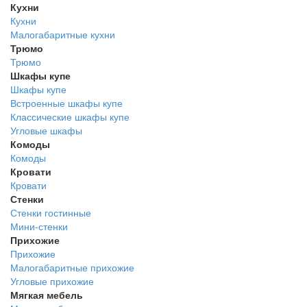
Кухни
Кухни
Малогабаритные кухни
Трюмо
Трюмо
Шкафы купе
Шкафы купе
Встроенные шкафы купе
Классические шкафы купе
Угловые шкафы
Комоды
Комоды
Кровати
Кровати
Стенки
Стенки гостинные
Мини-стенки
Прихожие
Прихожие
Малогабаритные прихожие
Угловые прихожие
Мягкая мебель