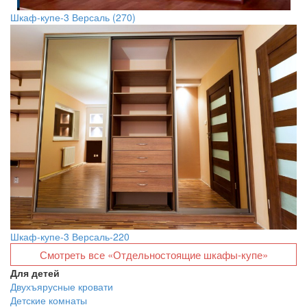
Шкаф-купе-3 Версаль (270)
Шкаф-купе-3 Версаль-220
Смотреть все «Отдельностоящие шкафы-купе»
Для детей
Двухъярусные кровати
Детские комнаты