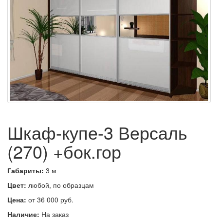
Шкаф-купе-3 Версаль
(270) +бок.гор
Габариты:
3 м
Цвет:
любой, по образцам
Цена:
от 36 000 руб.
Наличие:
На заказ