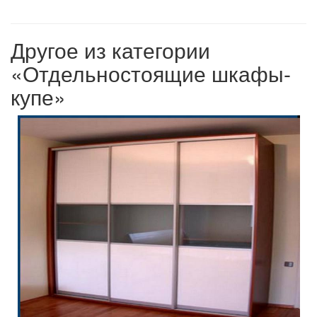
Другое из категории
«Отдельностоящие шкафы-
купе»