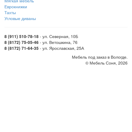
Мягкая мебель
Еврокнижки
Тахты
Угловые диваны
8 (911) 510-78-18
- ул. Северная, 10Б
8 (8172) 75-05-46
- ул. Ветошкина, 76
8 (8172) 71-64-35
- ул. Ярославская, 25А
Мебель под заказ в Вологде.
© Мебель Соня, 2026