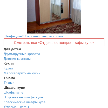
Шкаф-купе-3 Версаль с антрессолью
Смотреть все «Отдельностоящие шкафы-купе»
Для детей
Двухъярусные кровати
Детские комнаты
Кухни
Кухни
Малогабаритные кухни
Трюмо
Трюмо
Шкафы купе
Шкафы купе
Встроенные шкафы купе
Классические шкафы купе
Угловые шкафы