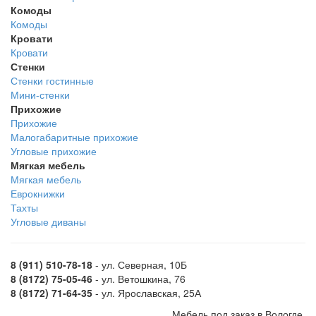
Комоды
Комоды
Кровати
Кровати
Стенки
Стенки гостинные
Мини-стенки
Прихожие
Прихожие
Малогабаритные прихожие
Угловые прихожие
Мягкая мебель
Мягкая мебель
Еврокнижки
Тахты
Угловые диваны
8 (911) 510-78-18
- ул. Северная, 10Б
8 (8172) 75-05-46
- ул. Ветошкина, 76
8 (8172) 71-64-35
- ул. Ярославская, 25А
Мебель под заказ в Вологде.