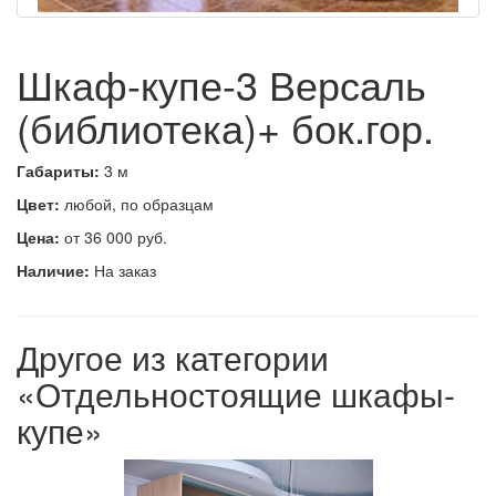
Шкаф-купе-3 Версаль
(библиотека)+ бок.гор.
Габариты:
3 м
Цвет:
любой, по образцам
Цена:
от 36 000 руб.
Наличие:
На заказ
Другое из категории
«Отдельностоящие шкафы-
купе»