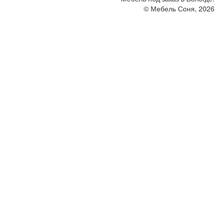
© Мебель Соня, 2026