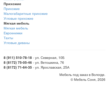
Прихожие
Прихожие
Малогабаритные прихожие
Угловые прихожие
Мягкая мебель
Мягкая мебель
Еврокнижки
Тахты
Угловые диваны
8 (911) 510-78-18
- ул. Северная, 10Б
8 (8172) 75-05-46
- ул. Ветошкина, 76
8 (8172) 71-64-35
- ул. Ярославская, 25А
Мебель под заказ в Вологде.
© Мебель Соня, 2026