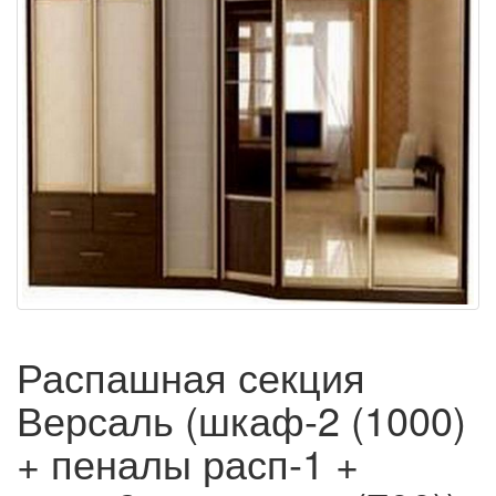
Распашная секция
Версаль (шкаф-2 (1000)
+ пеналы расп-1 +