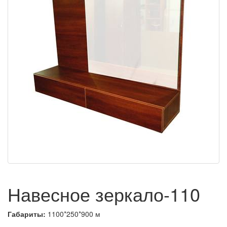
Навесное зеркало-110
Габариты:
1100*250*900 м