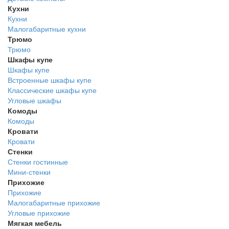
Кухни
Кухни
Малогабаритные кухни
Трюмо
Трюмо
Шкафы купе
Шкафы купе
Встроенные шкафы купе
Классические шкафы купе
Угловые шкафы
Комоды
Комоды
Кровати
Кровати
Стенки
Стенки гостинные
Мини-стенки
Прихожие
Прихожие
Малогабаритные прихожие
Угловые прихожие
Мягкая мебель