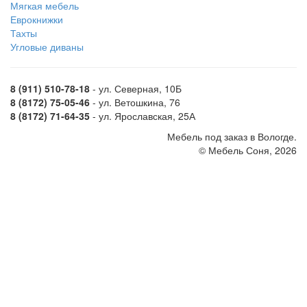
Мягкая мебель
Еврокнижки
Тахты
Угловые диваны
8 (911) 510-78-18
- ул. Северная, 10Б
8 (8172) 75-05-46
- ул. Ветошкина, 76
8 (8172) 71-64-35
- ул. Ярославская, 25А
Мебель под заказ в Вологде.
© Мебель Соня, 2026