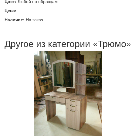
Цвет:
Любой по образцам
Цена:
Наличие:
На заказ
Другое из категории «Трюмо»