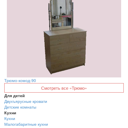
Трюмо-комод-90
Смотреть все «Трюмо»
Для детей
Двухъярусные кровати
Детские комнаты
Кухни
Кухни
Малогабаритные кухни