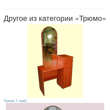
Другое из категории «Трюмо»
Трюмо 1 тумб.