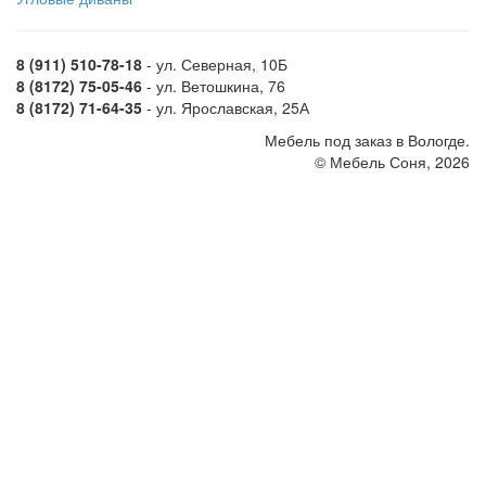
8 (911) 510-78-18
- ул. Северная, 10Б
8 (8172) 75-05-46
- ул. Ветошкина, 76
8 (8172) 71-64-35
- ул. Ярославская, 25А
Мебель под заказ в Вологде.
© Мебель Соня, 2026