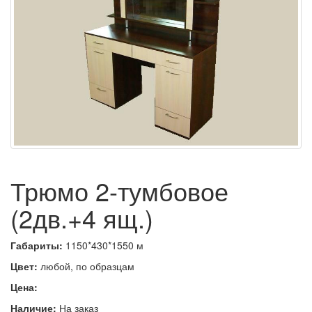
Трюмо 2-тумбовое
(2дв.+4 ящ.)
Габариты:
1150*430*1550 м
Цвет:
любой, по образцам
Цена:
Наличие:
На заказ