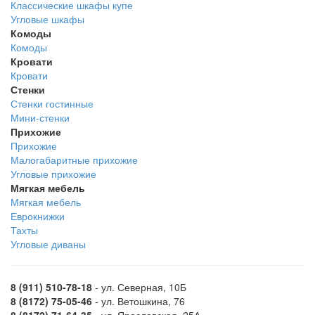
Классические шкафы купе
Угловые шкафы
Комоды
Комоды
Кровати
Кровати
Стенки
Стенки гостинные
Мини-стенки
Прихожие
Прихожие
Малогабаритные прихожие
Угловые прихожие
Мягкая мебель
Мягкая мебель
Еврокнижки
Тахты
Угловые диваны
8 (911) 510-78-18
- ул. Северная, 10Б
8 (8172) 75-05-46
- ул. Ветошкина, 76