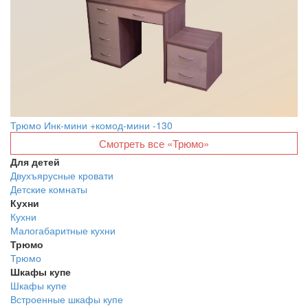
Трюмо Инк-мини +комод-мини -130
Смотреть все «Трюмо»
Для детей
Двухъярусные кровати
Детские комнаты
Кухни
Кухни
Малогабаритные кухни
Трюмо
Трюмо
Шкафы купе
Шкафы купе
Встроенные шкафы купе