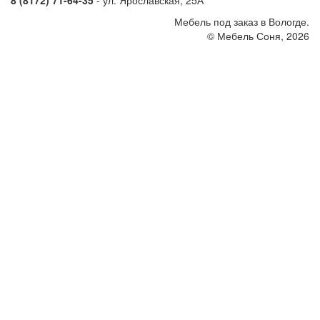
8 (8172) 71-64-35
- ул. Ярославская, 25А
Мебель под заказ в Вологде.
© Мебель Соня, 2026