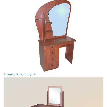
Трюмо Жар-птица-2