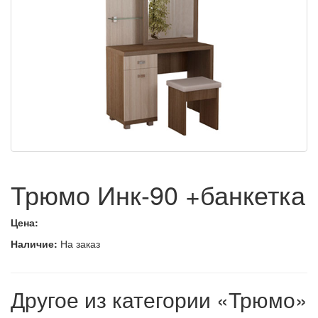
Трюмо Инк-90 +банкетка
Цена:
Наличие:
На заказ
Другое из категории «Трюмо»