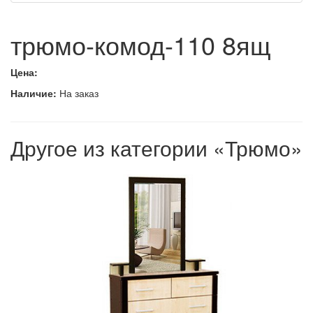
трюмо-комод-110 8ящ
Цена:
Наличие:
На заказ
Другое из категории «Трюмо»