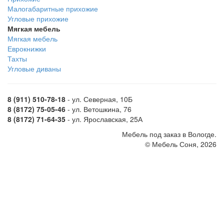
Малогабаритные прихожие
Угловые прихожие
Мягкая мебель
Мягкая мебель
Еврокнижки
Тахты
Угловые диваны
8 (911) 510-78-18
- ул. Северная, 10Б
8 (8172) 75-05-46
- ул. Ветошкина, 76
8 (8172) 71-64-35
- ул. Ярославская, 25А
Мебель под заказ в Вологде.
© Мебель Соня, 2026