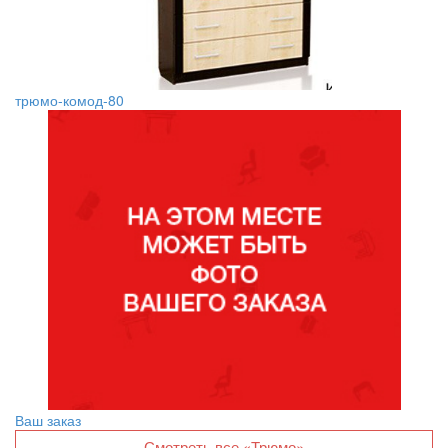
трюмо-комод-80
Ваш заказ
Смотреть все «Трюмо»