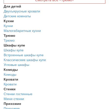
Для детей
Двухъярусные кровати
Детские комнаты
Кухни
Кухни
Малогабаритные кухни
Трюмо
Трюмо
Шкафы купе
Шкафы купе
Встроенные шкафы купе
Классические шкафы купе
Угловые шкафы
Комоды
Комоды
Кровати
Кровати
Стенки
Стенки гостинные
Мини-стенки
Прихожие
Прихожие