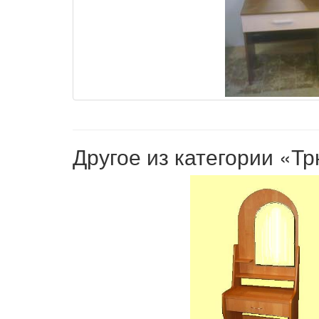
Другое из категории «Т