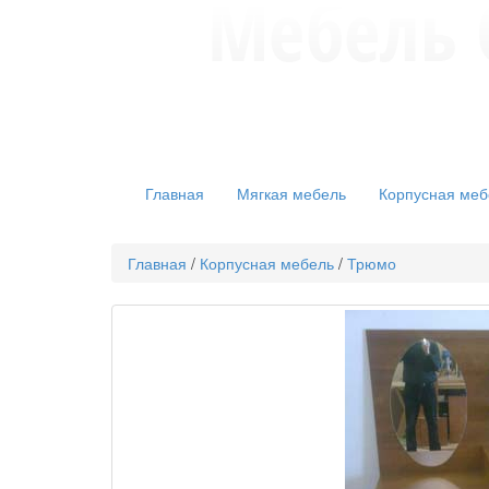
Главная
Мягкая мебель
Корпусная меб
Главная
/
Корпусная мебель
/
Трюмо