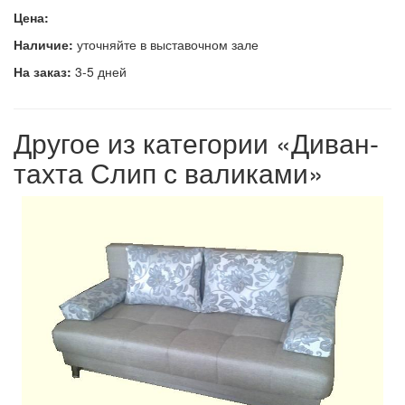
Цена:
Наличие:
уточняйте в выставочном зале
На заказ:
3-5 дней
Другое из категории «Диван-
тахта Слип с валиками»