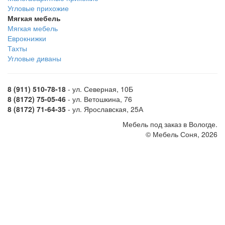
Угловые прихожие
Мягкая мебель
Мягкая мебель
Еврокнижки
Тахты
Угловые диваны
8 (911) 510-78-18
- ул. Северная, 10Б
8 (8172) 75-05-46
- ул. Ветошкина, 76
8 (8172) 71-64-35
- ул. Ярославская, 25А
Мебель под заказ в Вологде.
© Мебель Соня, 2026