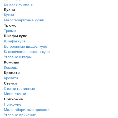
Детские комнаты
Кухни
Кухни
Малогабаритные кухни
Трюмо
Трюмо
Шкафы купе
Шкафы купе
Встроенные шкафы купе
Классические шкафы купе
Угловые шкафы
Комоды
Комоды
Кровати
Кровати
Стенки
Стенки гостинные
Мини-стенки
Прихожие
Прихожие
Малогабаритные прихожие
Угловые прихожие