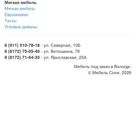
Мягкая мебель
Мягкая мебель
Еврокнижки
Тахты
Угловые диваны
8 (911) 510-78-18
- ул. Северная, 10Б
8 (8172) 75-05-46
- ул. Ветошкина, 76
8 (8172) 71-64-35
- ул. Ярославская, 25А
Мебель под заказ в Вологде.
© Мебель Соня, 2026