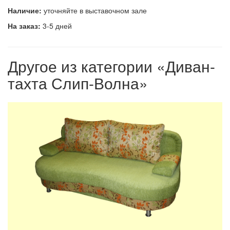
Наличие:
уточняйте в выставочном зале
На заказ:
3-5 дней
Другое из категории «Диван-
тахта Слип-Волна»