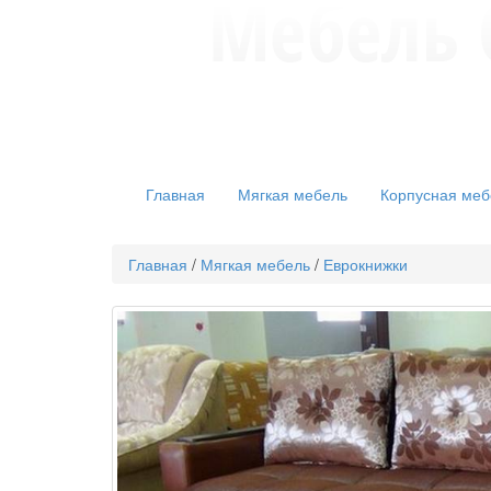
Главная
Мягкая мебель
Корпусная меб
Главная
/
Мягкая мебель
/
Еврокнижки