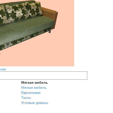
олик
Мягкая мебель
Мягкая мебель
Еврокнижки
Тахты
Угловые диваны