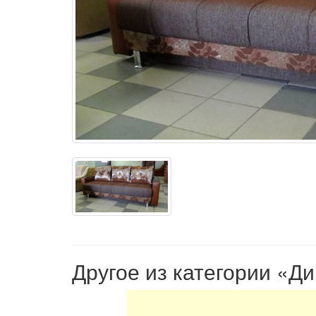
Другое из категории «Д