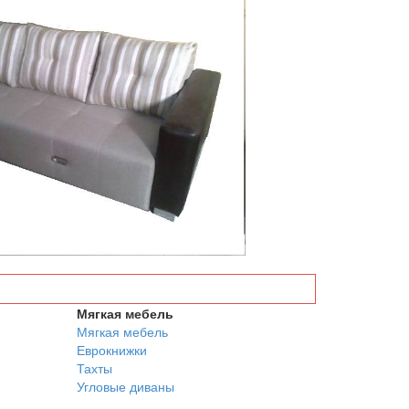
Мягкая мебель
Мягкая мебель
Еврокнижки
Тахты
Угловые диваны