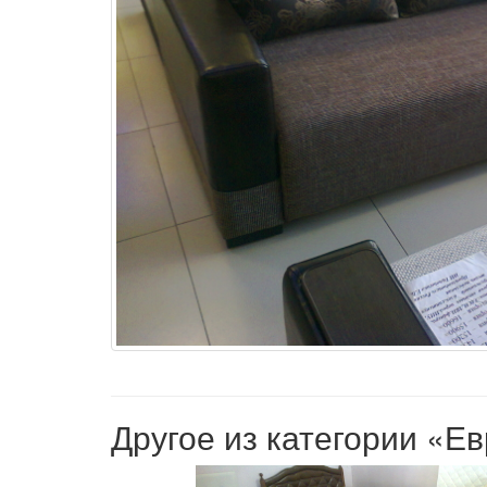
Другое из категории «Е