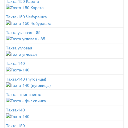
Тахта-150 Карета
Тахта-150 Чебурашка
Тахта угловая - 85
Тахта угловая
Тахта-140
Тахта-140 (пуговицы)
Тахта - фиг.спинка
Тахта-140
Тахта-150