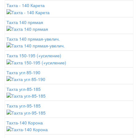
Тахта - 140 Карета
Тахта 140 прямая
Тахта 140 прямая-увелич.
Тахта 150-195 (+усиление)
Тахта угл 85-190
Тахта угл-85-185
Тахта угл-95-185
Тахта-140 Корона