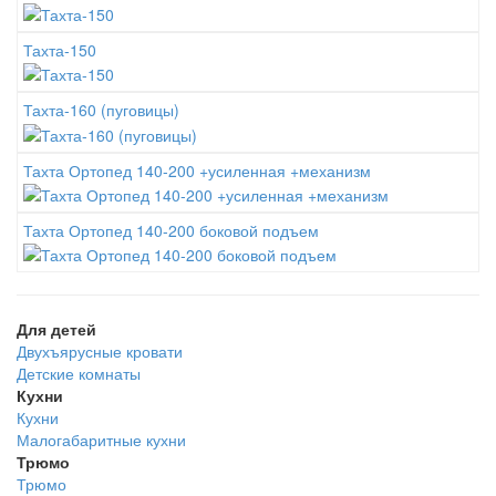
Тахта-150
Тахта-160 (пуговицы)
Тахта Ортопед 140-200 +усиленная +механизм
Тахта Ортопед 140-200 боковой подъем
Для детей
Двухъярусные кровати
Детские комнаты
Кухни
Кухни
Малогабаритные кухни
Трюмо
Трюмо