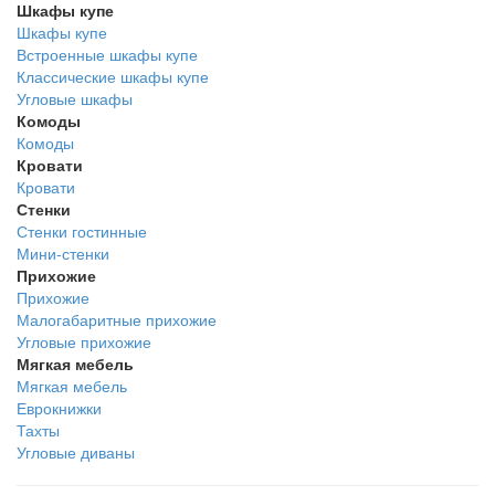
Шкафы купе
Шкафы купе
Встроенные шкафы купе
Классические шкафы купе
Угловые шкафы
Комоды
Комоды
Кровати
Кровати
Стенки
Стенки гостинные
Мини-стенки
Прихожие
Прихожие
Малогабаритные прихожие
Угловые прихожие
Мягкая мебель
Мягкая мебель
Еврокнижки
Тахты
Угловые диваны