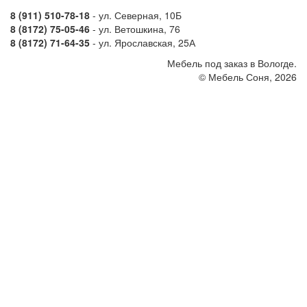
8 (911) 510-78-18
- ул. Северная, 10Б
8 (8172) 75-05-46
- ул. Ветошкина, 76
8 (8172) 71-64-35
- ул. Ярославская, 25А
Мебель под заказ в Вологде.
© Мебель Соня, 2026