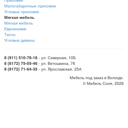
Прихожие
Малогабаритные прихожие
Угловые прихожие
Мягкая мебель
Мягкая мебель
Еврокнижки
Тахты
Угловые диваны
8 (911) 510-78-18
- ул. Северная, 10Б
8 (8172) 75-05-46
- ул. Ветошкина, 76
8 (8172) 71-64-35
- ул. Ярославская, 25А
Мебель под заказ в Вологде.
© Мебель Соня, 2026