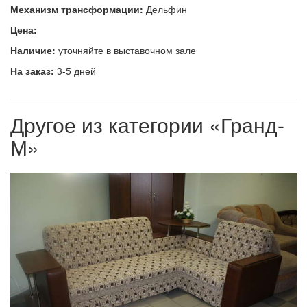
Механизм трансформации:
Дельфин
Цена:
Наличие:
уточняйте в выставочном зале
На заказ:
3-5 дней
Другое из категории «Гранд-
М»