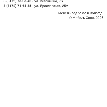
8 (8172) 75-05-46
- ул. Ветошкина, 76
8 (8172) 71-64-35
- ул. Ярославская, 25А
Мебель под заказ в Вологде.
© Мебель Соня, 2026