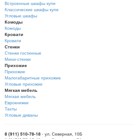
Встроенные шкафы купе
Классические шкафы купе
Угловые шкафы
Комоды
Комоды
Кровати
Кровати
Стенки
Стенки гостинные
Мини-стенки
Прихожие
Прихожие
Малогабаритные прихожие
Угловые прихожие
Мягкая мебель
Мягкая мебель
Еврокнижки
Тахты
Угловые диваны
8 (911) 510-78-18
- ул. Северная, 10Б