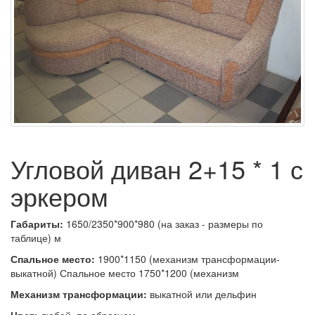
Угловой диван 2+15 * 1 с
эркером
Габариты:
1650/2350*900*980 (на заказ - размеры по
таблице) м
Спальное место:
1900*1150 (механизм трансформации-
выкатной) Спальное место 1750*1200 (механизм
Механизм трансформации:
выкатной или дельфин