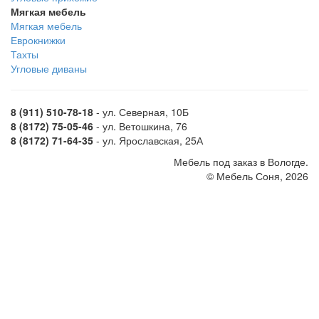
Мягкая мебель
Мягкая мебель
Еврокнижки
Тахты
Угловые диваны
8 (911) 510-78-18
- ул. Северная, 10Б
8 (8172) 75-05-46
- ул. Ветошкина, 76
8 (8172) 71-64-35
- ул. Ярославская, 25А
Мебель под заказ в Вологде.
© Мебель Соня, 2026