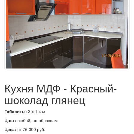
Кухня МДФ - Красный-
шоколад глянец
Габариты:
3 х 1,4 м
Цвет:
любой, по образцам
Цена:
от 76 000 руб.