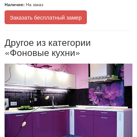
Наличие:
На заказ
Заказать бесплатный замер
Другое из категории
«Фоновые кухни»