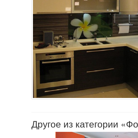
Другое из категории «Ф