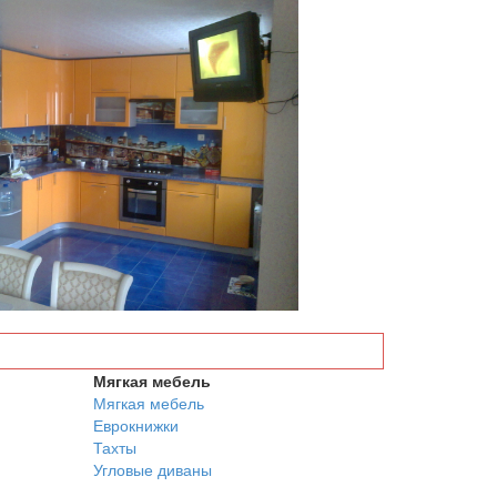
Мягкая мебель
Мягкая мебель
Еврокнижки
Тахты
Угловые диваны