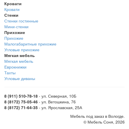
Кровати
Кровати
Стенки
Стенки гостинные
Мини-стенки
Прихожие
Прихожие
Малогабаритные прихожие
Угловые прихожие
Мягкая мебель
Мягкая мебель
Еврокнижки
Тахты
Угловые диваны
8 (911) 510-78-18
- ул. Северная, 10Б
8 (8172) 75-05-46
- ул. Ветошкина, 76
8 (8172) 71-64-35
- ул. Ярославская, 25А
Мебель под заказ в Вологде.
© Мебель Соня, 2026