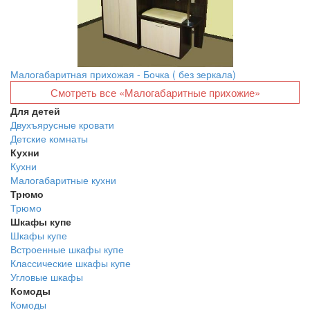
Малогабаритная прихожая - Бочка ( без зеркала)
Смотреть все «Малогабаритные прихожие»
Для детей
Двухъярусные кровати
Детские комнаты
Кухни
Кухни
Малогабаритные кухни
Трюмо
Трюмо
Шкафы купе
Шкафы купе
Встроенные шкафы купе
Классические шкафы купе
Угловые шкафы
Комоды
Комоды