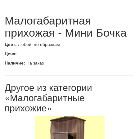
Малогабаритная
прихожая - Мини Бочка
Цвет:
любой, по образцам
Цена:
Наличие:
На заказ
Другое из категории
«Малогабаритные
прихожие»