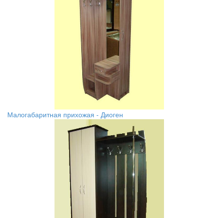
Малогабаритная прихожая - Диоген