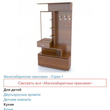
Малогабаритная прихожая - Стрек-1
Смотреть все «Малогабаритные прихожие»
Для детей
Двухъярусные кровати
Детские комнаты
Кухни
Кухни