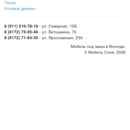
Тахты
Угловые диваны
8 (911) 510-78-18
- ул. Северная, 10Б
8 (8172) 75-05-46
- ул. Ветошкина, 76
8 (8172) 71-64-35
- ул. Ярославская, 25А
Мебель под заказ в Вологде.
© Мебель Соня, 2026