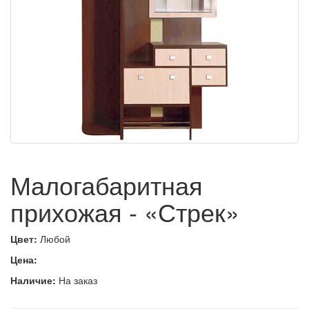
Малогабаритная
прихожая - «Стрек»
Цвет:
Любой
Цена:
Наличие:
На заказ