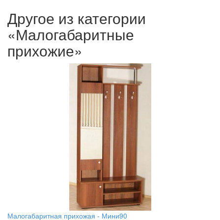
Другое из категории
«Малогабаритные
прихожие»
Малогабаритная прихожая - Мини90