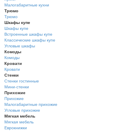
Малогабаритные кухни
Трюмо
Трюмо
Шкафы купе
Шкафы купе
Встроенные шкафы купе
Классические шкафы купе
Угловые шкафы
Комоды
Комоды
Кровати
Кровати
Стенки
Стенки гостинные
Мини-стенки
Прихожие
Прихожие
Малогабаритные прихожие
Угловые прихожие
Мягкая мебель
Мягкая мебель
Еврокнижки